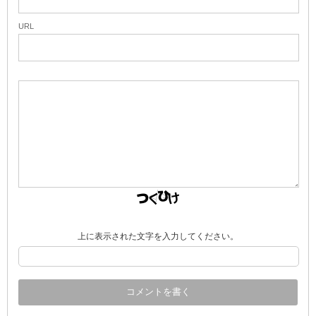
URL
上に表示された文字を入力してください。