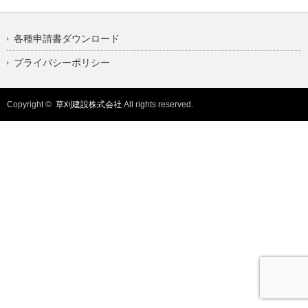
各種申請書ダウンロード
プライバシーポリシー
Copyright ©
草刈建設株式会社
All rights reserved.