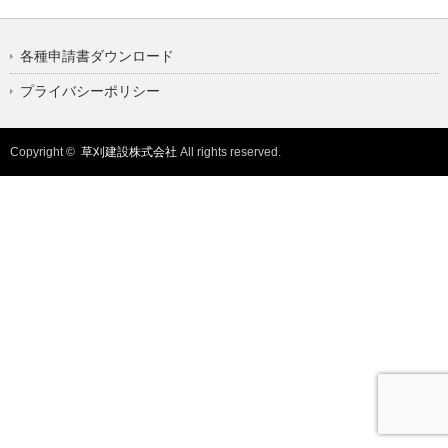
各種申請書ダウンロード
プライバシーポリシー
Copyright ©
草刈建設株式会社
All rights reserved.