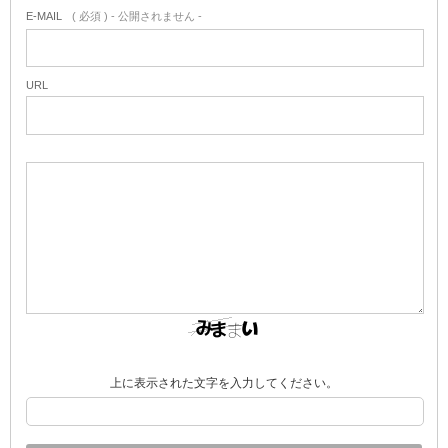
E-MAIL
( 必須 ) - 公開されません -
URL
上に表示された文字を入力してください。