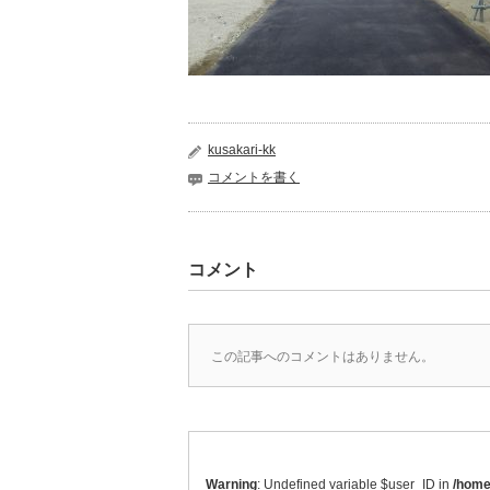
kusakari-kk
コメントを書く
コメント
この記事へのコメントはありません。
Warning
: Undefined variable $user_ID in
/home