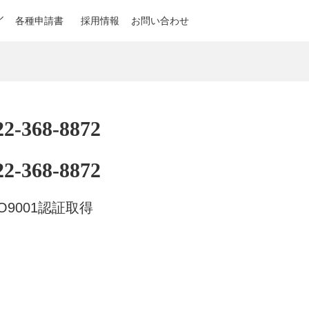
ル
各種申請書
採用情報
お問い合わせ
22-368-8872
22-368-8872
SO9001認証取得