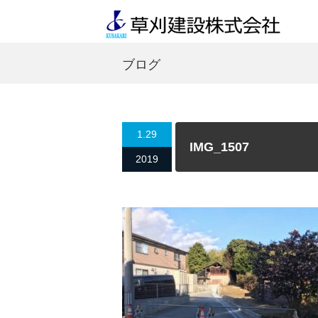
ブログ
1.29
IMG_1507
2019