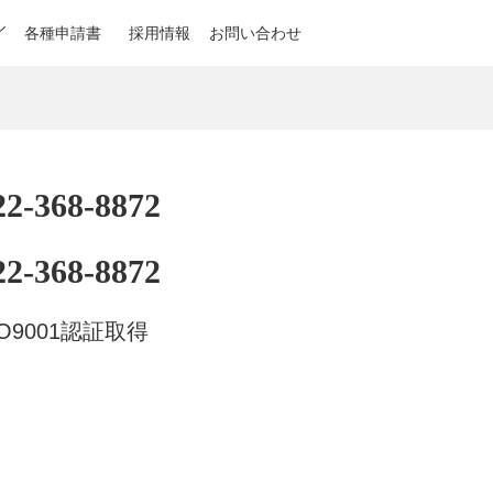
ル
各種申請書
採用情報
お問い合わせ
22-368-8872
22-368-8872
SO9001認証取得