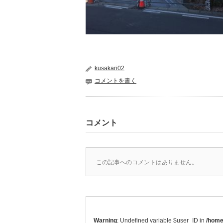
kusakari02
コメントを書く
コメント
この記事へのコメントはありません。
Warning
: Undefined variable $user_ID in
/home