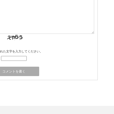
れた文字を入力してください。