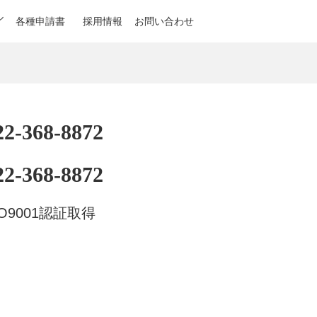
ル
各種申請書
採用情報
お問い合わせ
22-368-8872
22-368-8872
SO9001認証取得