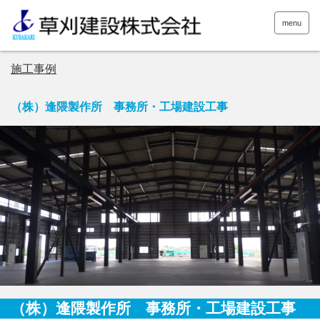
menu
施工事例
（株）逢隈製作所 事務所・工場建設工事
（株）逢隈製作所 事務所・工場建設工事