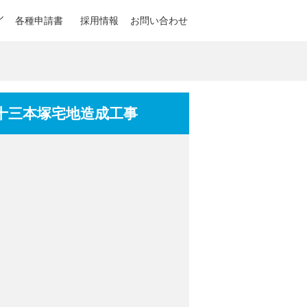
ル
各種申請書
採用情報
お問い合わせ
十三本塚宅地造成工事