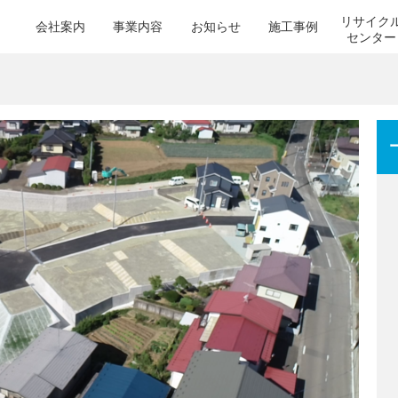
リサイク
会社案内
事業内容
お知らせ
施工事例
センター