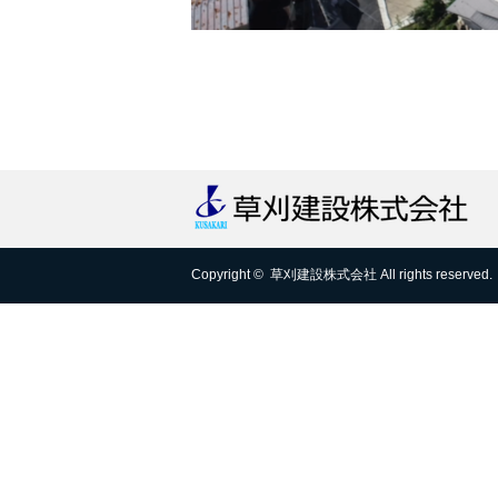
Copyright ©
草刈建設株式会社
All rights reserved.