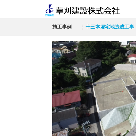
施工事例
十三本塚宅地造成工事