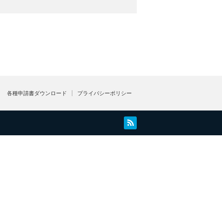
各種申請書ダウンロード
プライバシーポリシー
RSS