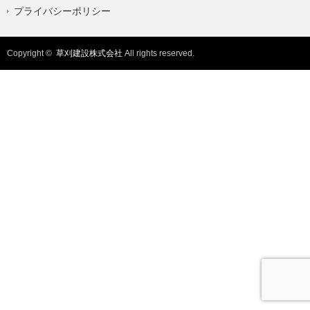
プライバシーポリシー
Copyright ©
草刈建設株式会社
All rights reserved.