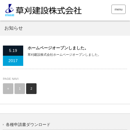
menu
お知らせ
ホームページオープンしました。
5.19
草刈建設株式会社ホームページオープンしました。
2017
PAGE NAVI
«
1
2
各種申請書ダウンロード