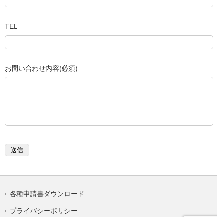
TEL
お問い合わせ内容(必須)
各種申請書ダウンロード
プライバシーポリシー