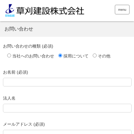
menu
お問い合わせ
お問い合わせの種類 (必須)
当社へのお問い合わせ
採用について
その他
お名前 (必須)
法人名
メールアドレス (必須)