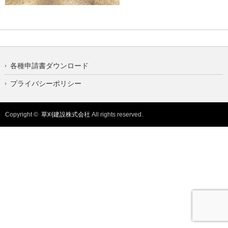
各種申請書ダウンロード
プライバシーポリシー
Copyright ©
草刈建設株式会社
All rights reserved.